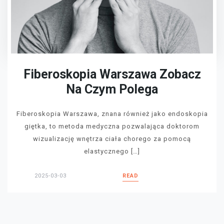
Fiberoskopia Warszawa Zobacz
Na Czym Polega
Fiberoskopia Warszawa, znana również jako endoskopia
giętka, to metoda medyczna pozwalająca doktorom
wizualizację wnętrza ciała chorego za pomocą
elastycznego […]
2025-03-03
READ